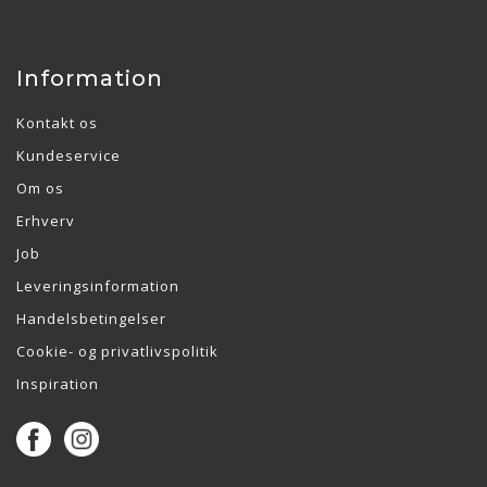
Information
Kontakt os
Kundeservice
Om os
Erhverv
Job
Leveringsinformation
Handelsbetingelser
Cookie- og privatlivspolitik
Inspiration