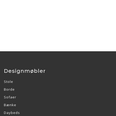
Designmøbler
Stole
Borde
Sofaer
Bænke
Daybeds