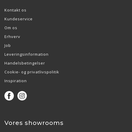
Kontakt os
Kundeservice
Om os
Erhverv
Job
Leveringsinformation
Handelsbetingelser
Cookie- og privatlivspolitik
Inspiration
Vores showrooms