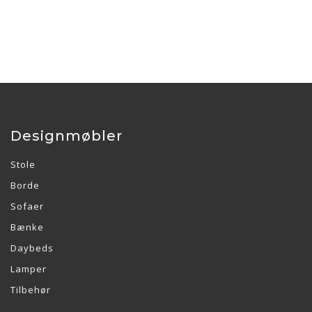
Designmøbler
Stole
Borde
Sofaer
Bænke
Daybeds
Lamper
Tilbehør