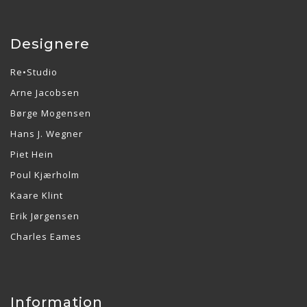
Designere
Re•Studio
Arne Jacobsen
Børge Mogensen
Hans J. Wegner
Piet Hein
Poul Kjærholm
Kaare Klint
Erik Jørgensen
Charles Eames
Information