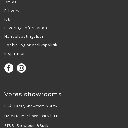
Om os
Erhverv
Job
Leveringsinformation
Handelsbetingelser
Cookie- og privatlivspolitik
Inspiration
Vores showrooms
EGÅ · Lager, Showroom & Butik
HØRSHOLM · Showroom & butik
STRIB · Showroom & Butik