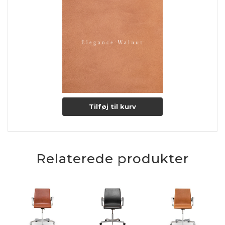
Tilføj til kurv
Relaterede produkter