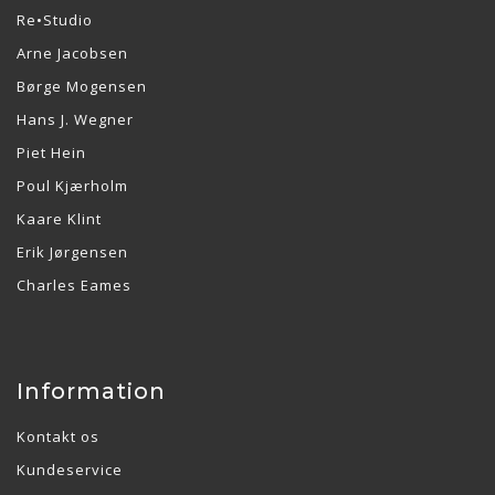
Re•Studio
Arne Jacobsen
Børge Mogensen
Hans J. Wegner
Piet Hein
Poul Kjærholm
Kaare Klint
Erik Jørgensen
Charles Eames
Information
Kontakt os
Kundeservice