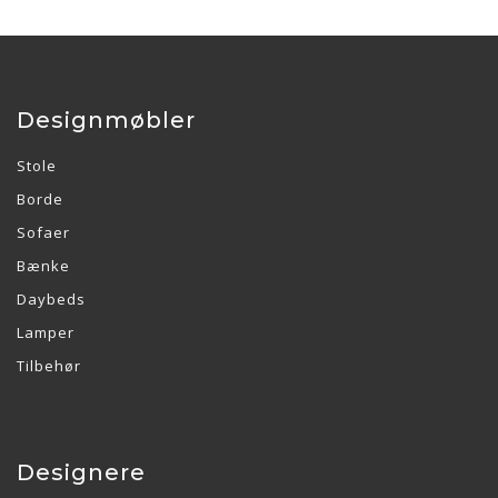
Designmøbler
Stole
Borde
Sofaer
Bænke
Daybeds
Lamper
Tilbehør
Designere