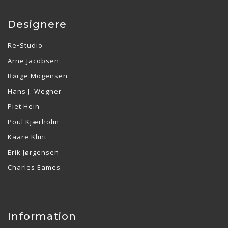
Designere
Re•Studio
Arne Jacobsen
Børge Mogensen
Hans J. Wegner
Piet Hein
Poul Kjærholm
Kaare Klint
Erik Jørgensen
Charles Eames
Information