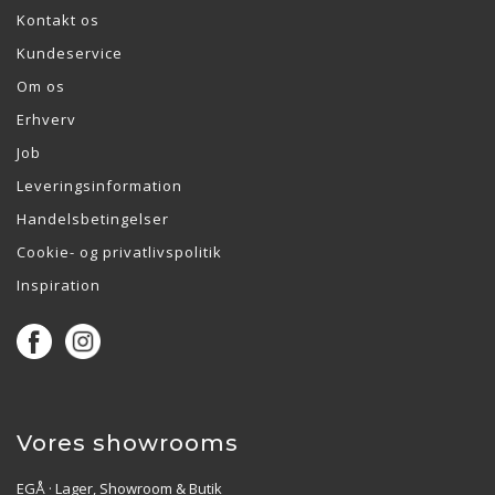
Kontakt os
Kundeservice
Om os
Erhverv
Job
Leveringsinformation
Handelsbetingelser
Cookie- og privatlivspolitik
Inspiration
Vores showrooms
EGÅ · Lager, Showroom & Butik