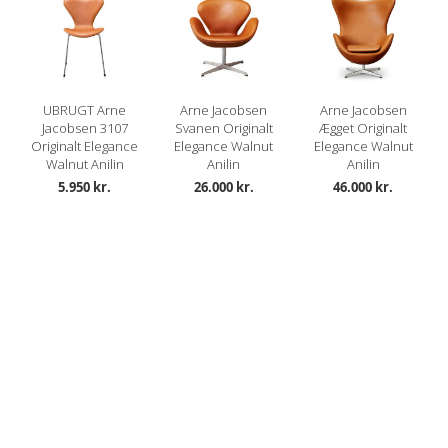
UBRUGT Arne
Arne Jacobsen
Arne Jacobsen
Jacobsen 3107
Svanen Originalt
Ægget Originalt
Originalt Elegance
Elegance Walnut
Elegance Walnut
Walnut Anilin
Anilin
Anilin
5.950 kr.
26.000 kr.
46.000 kr.