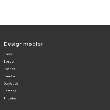
Designmøbler
Stole
Borde
Sofaer
Bænke
Daybeds
Lamper
Tilbehør