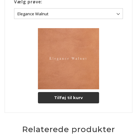
Vælg prøve:
Tilføj til kurv
Relaterede produkter