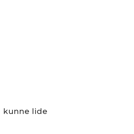
 kunne lide