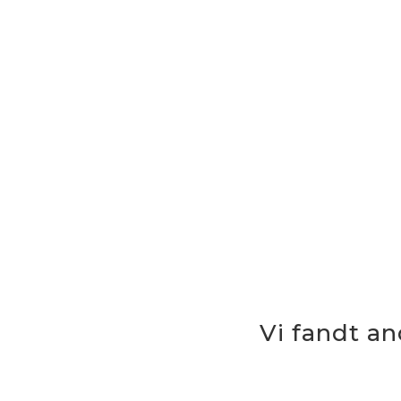
Vi fandt a