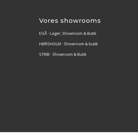
Vores showrooms
EGÅ · Lager, Showroom & Butik
HØRSHOLM · Showroom & butik
STRIB · Showroom & Butik