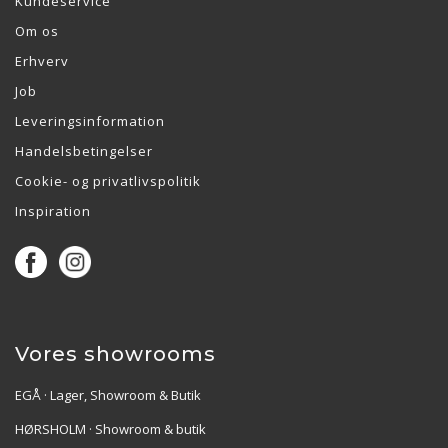
Kundeservice
Om os
Erhverv
Job
Leveringsinformation
Handelsbetingelser
Cookie- og privatlivspolitik
Inspiration
Vores showrooms
EGÅ · Lager, Showroom & Butik
HØRSHOLM · Showroom & butik