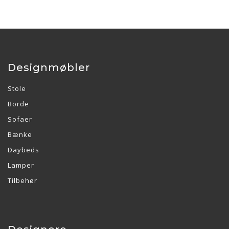
Designmøbler
Stole
Borde
Sofaer
Bænke
Daybeds
Lamper
Tilbehør