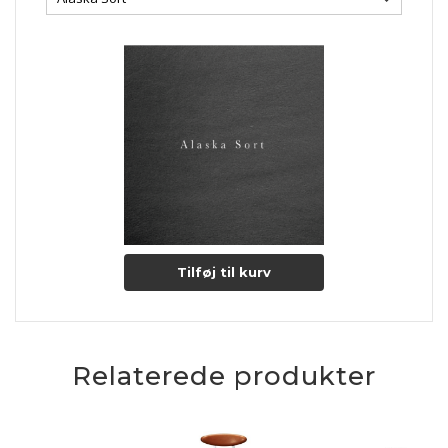
Tilføj til kurv
Relaterede produkter