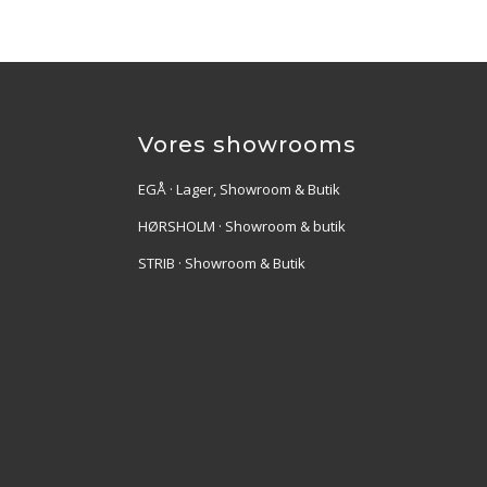
Vores showrooms
EGÅ · Lager, Showroom & Butik
HØRSHOLM · Showroom & butik
STRIB · Showroom & Butik