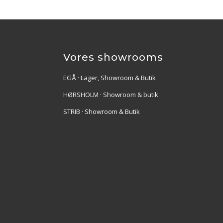
Vores showrooms
EGÅ · Lager, Showroom & Butik
HØRSHOLM · Showroom & butik
STRIB · Showroom & Butik