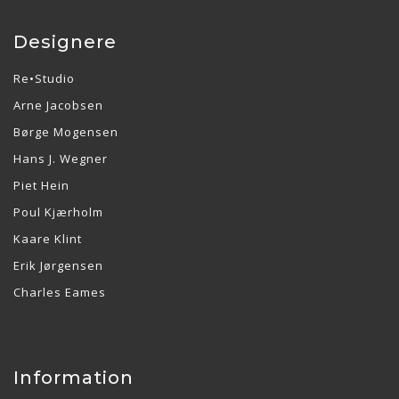
Designere
Re•Studio
Arne Jacobsen
Børge Mogensen
Hans J. Wegner
Piet Hein
Poul Kjærholm
Kaare Klint
Erik Jørgensen
Charles Eames
Information