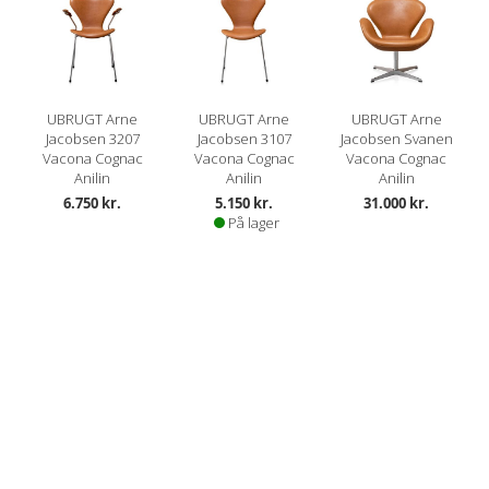
UBRUGT Arne
UBRUGT Arne
UBRUGT Arne
Jacobsen 3207
Jacobsen 3107
Jacobsen Svanen
Vacona Cognac
Vacona Cognac
Vacona Cognac
Anilin
Anilin
Anilin
6.750 kr.
5.150 kr.
31.000 kr.
På lager