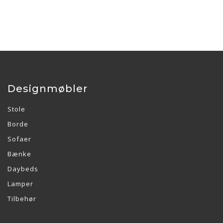
Designmøbler
Stole
Borde
Sofaer
Bænke
Daybeds
Lamper
Tilbehør