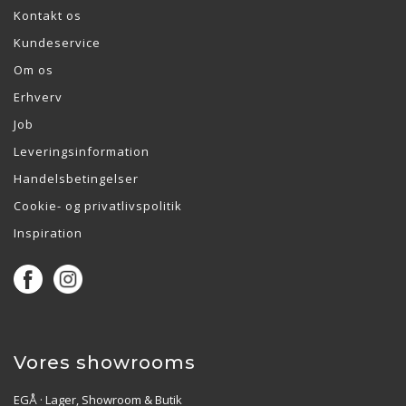
Kontakt os
Kundeservice
Om os
Erhverv
Job
Leveringsinformation
Handelsbetingelser
Cookie- og privatlivspolitik
Inspiration
Vores showrooms
EGÅ · Lager, Showroom & Butik