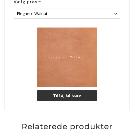
Vælg prøve:
Tilføj til kurv
Relaterede produkter