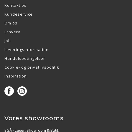
Kontakt os
Kundeservice
Om os
Erhverv
Job
Leveringsinformation
Handelsbetingelser
Cookie- og privatlivspolitik
Inspiration
Vores showrooms
EGÅ · Lager, Showroom & Butik