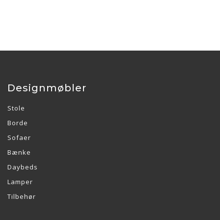
Designmøbler
Stole
Borde
Sofaer
Bænke
Daybeds
Lamper
Tilbehør