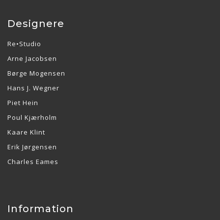
Designere
Re•Studio
Arne Jacobsen
Børge Mogensen
Hans J. Wegner
Piet Hein
Poul Kjærholm
Kaare Klint
Erik Jørgensen
Charles Eames
Information