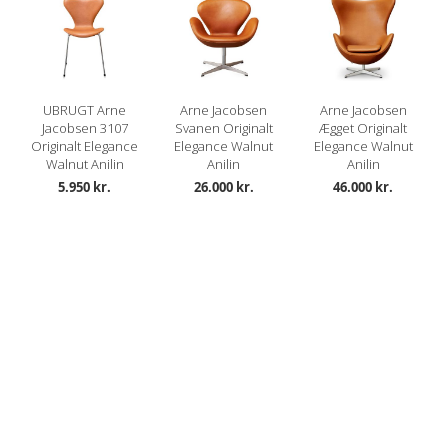
UBRUGT Arne
Arne Jacobsen
Arne Jacobsen
Jacobsen 3107
Svanen Originalt
Ægget Originalt
Originalt Elegance
Elegance Walnut
Elegance Walnut
Walnut Anilin
Anilin
Anilin
5.950 kr.
26.000 kr.
46.000 kr.