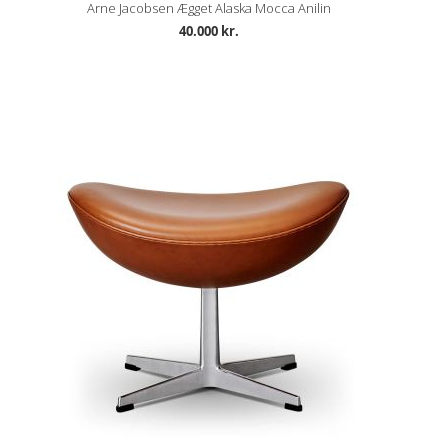
Arne Jacobsen Ægget Alaska Mocca Anilin
40.000 kr.