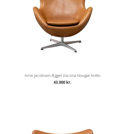
Arne Jacobsen Ægget Vacona Nougat Anilin
43.000 kr.