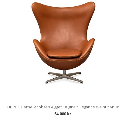
UBRUGT Arne Jacobsen Ægget Originalt Elegance Walnut Anilin
54.000 kr.