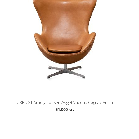
UBRUGT Arne Jacobsen Ægget Vacona Cognac Anilin
51.000 kr.