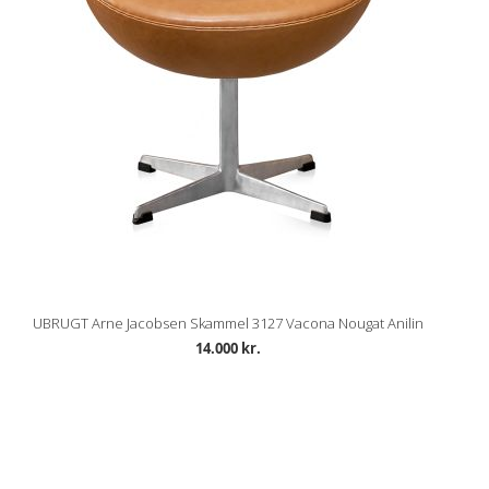
UBRUGT Arne Jacobsen Skammel 3127 Vacona Nougat Anilin
14.000 kr.