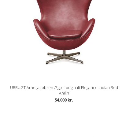
UBRUGT Arne Jacobsen Ægget originalt Elegance Indian Red
Anilin
54.000 kr.