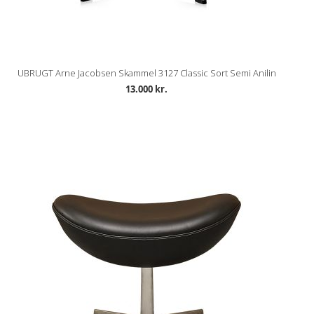
UBRUGT Arne Jacobsen Skammel 3127 Classic Sort Semi Anilin
13.000 kr.