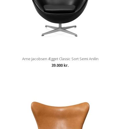
Arne Jacobsen Ægget Classic Sort Semi Anilin
39.000 kr.