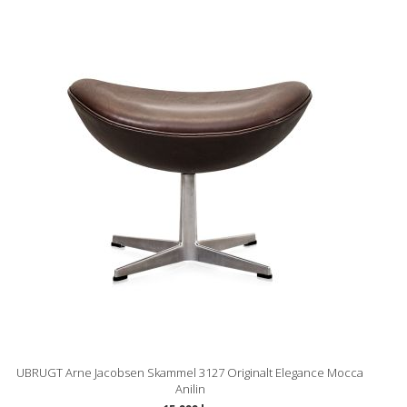
UBRUGT Arne Jacobsen Skammel 3127 Originalt Elegance Mocca
Anilin