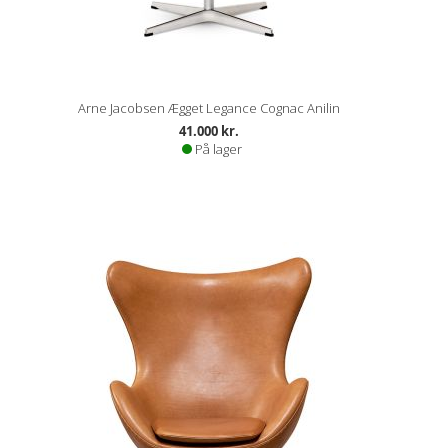
Arne Jacobsen Ægget Legance Cognac Anilin
41.000 kr.
På lager