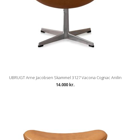
UBRUGT Arne Jacobsen Skammel 3127 Vacona Cognac Anilin
14.000 kr.