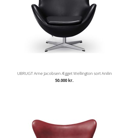
UBRUGT Arne Jacobsen Ægget Wellington sort Anilin
50.000 kr.