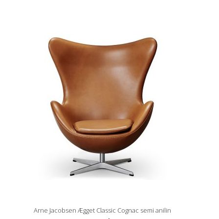
Arne Jacobsen Ægget Classic Cognac semi anilin