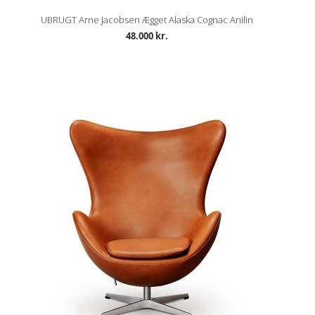
UBRUGT Arne Jacobsen Ægget Alaska Cognac Anilin
48.000 kr.