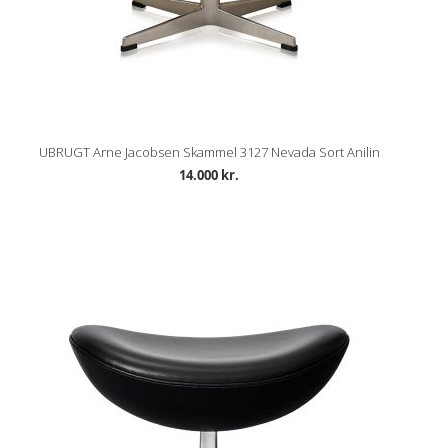
UBRUGT Arne Jacobsen Skammel 3127 Nevada Sort Anilin
14.000 kr.