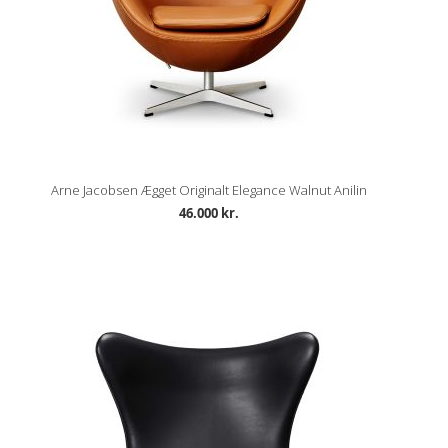
Arne Jacobsen Ægget Originalt Elegance Walnut Anilin
46.000 kr.