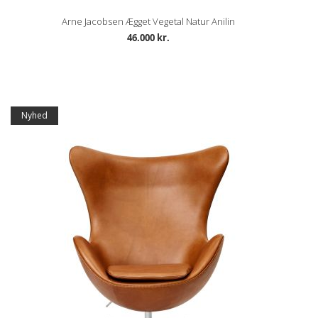
Arne Jacobsen Ægget Vegetal Natur Anilin
46.000 kr.
Nyhed