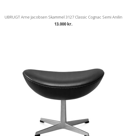
UBRUGT Arne Jacobsen Skammel 3127 Classic Cognac Semi Anilin
13.000 kr.