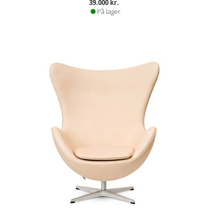
39.000 kr.
På lager