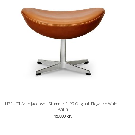
UBRUGT Arne Jacobsen Skammel 3127 Originalt Elegance Walnut
Anilin
15.000 kr.