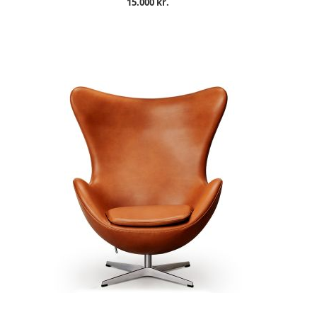
15.000 kr.