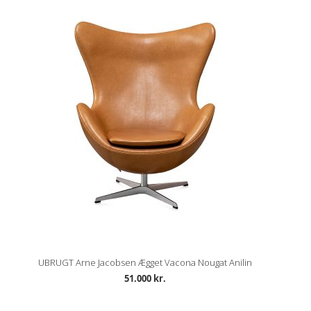
UBRUGT Arne Jacobsen Ægget Vacona Nougat Anilin
51.000 kr.