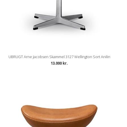
UBRUGT Arne Jacobsen Skammel 3127 Wellington Sort Anilin
13.000 kr.