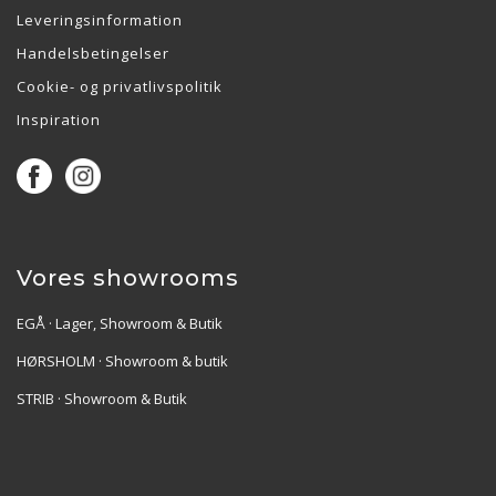
Leveringsinformation
Handelsbetingelser
Cookie- og privatlivspolitik
Inspiration
Vores showrooms
EGÅ · Lager, Showroom & Butik
HØRSHOLM · Showroom & butik
STRIB · Showroom & Butik