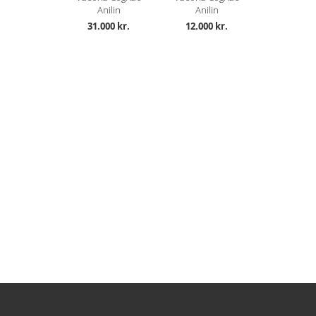
Anilin
Anilin
31.000 kr.
12.000 kr.