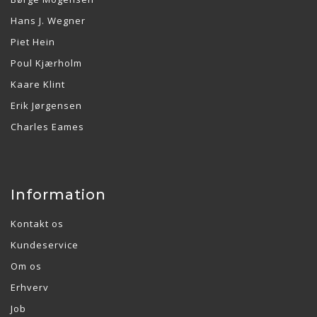
Hans J. Wegner
Piet Hein
Poul Kjærholm
Kaare Klint
Erik Jørgensen
Charles Eames
Information
Kontakt os
Kundeservice
Om os
Erhverv
Job