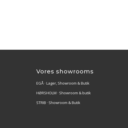
Vores showrooms
EGÅ · Lager, Showroom & Butik
HØRSHOLM · Showroom & butik
STRIB · Showroom & Butik