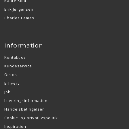
Kaare Klint
Erik Jørgensen
Charles Eames
Information
Kontakt os
Kundeservice
Om os
Erhverv
Job
Leveringsinformation
Handelsbetingelser
Cookie- og privatlivspolitik
Inspiration