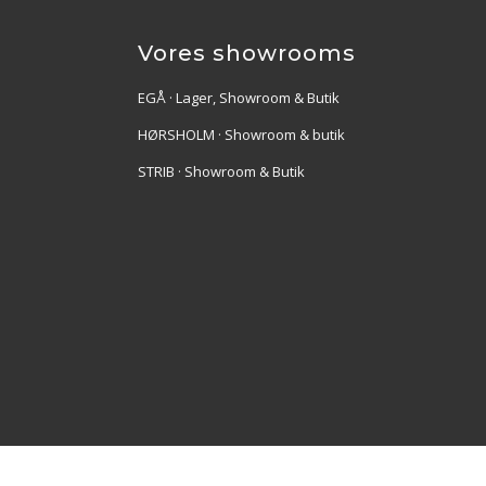
Vores showrooms
EGÅ · Lager, Showroom & Butik
HØRSHOLM · Showroom & butik
STRIB · Showroom & Butik