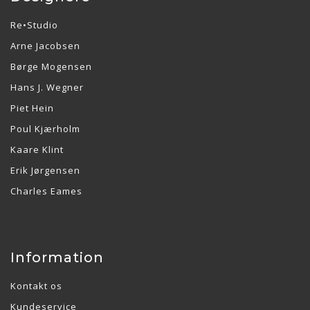
Re•Studio
Arne Jacobsen
Børge Mogensen
Hans J. Wegner
Piet Hein
Poul Kjærholm
Kaare Klint
Erik Jørgensen
Charles Eames
Information
Kontakt os
Kundeservice