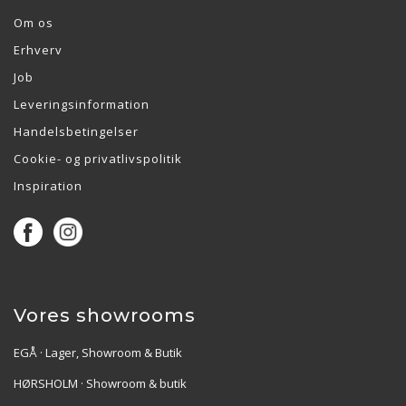
Om os
Erhverv
Job
Leveringsinformation
Handelsbetingelser
Cookie- og privatlivspolitik
Inspiration
Vores showrooms
EGÅ · Lager, Showroom & Butik
HØRSHOLM · Showroom & butik