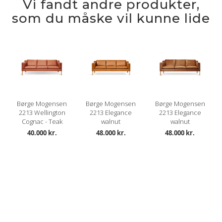
Vi fandt andre produkter,
som du måske vil kunne lide
Børge Mogensen
Børge Mogensen
Børge Mogensen
2213 Wellington
2213 Elegance
2213 Elegance
Cognac - Teak
walnut
walnut
40.000 kr.
48.000 kr.
48.000 kr.