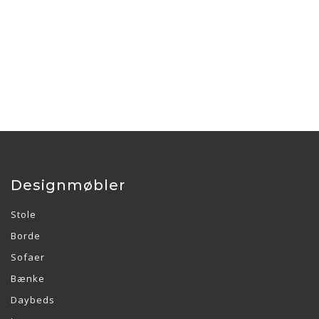
Designmøbler
Stole
Borde
Sofaer
Bænke
Daybeds