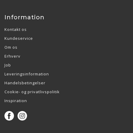
Information
Kontakt os
Kundeservice
Om os
Erhverv
Job
Leveringsinformation
Handelsbetingelser
Cookie- og privatlivspolitik
Inspiration