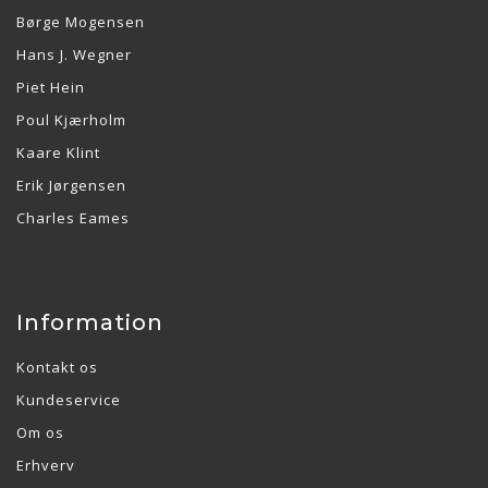
Børge Mogensen
Hans J. Wegner
Piet Hein
Poul Kjærholm
Kaare Klint
Erik Jørgensen
Charles Eames
Information
Kontakt os
Kundeservice
Om os
Erhverv