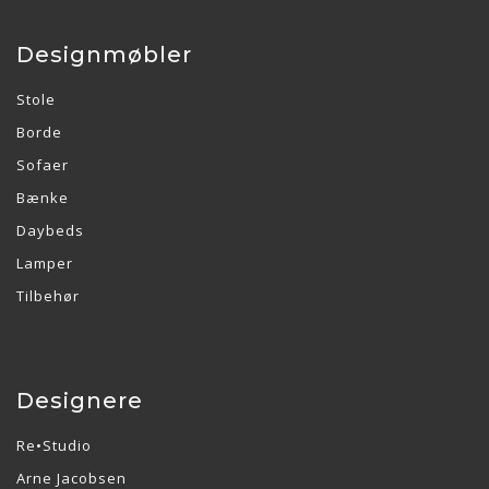
Designmøbler
Stole
Borde
Sofaer
Bænke
Daybeds
Lamper
Tilbehør
Designere
Re•Studio
Arne Jacobsen