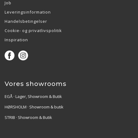
Job
Leveringsinformation
Handelsbetingelser
Cookie- og privatlivspolitik
Inspiration
Vores showrooms
EGÅ · Lager, Showroom & Butik
HØRSHOLM · Showroom & butik
STRIB · Showroom & Butik