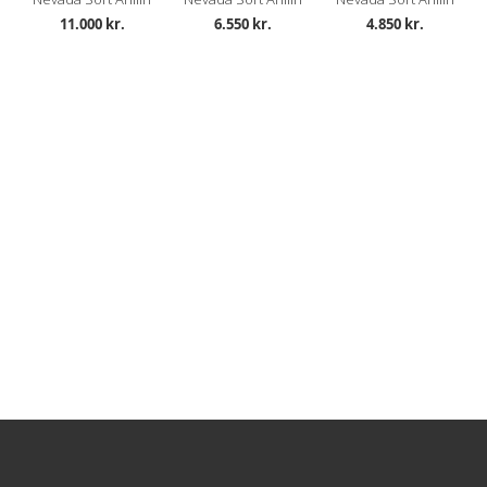
11.000 kr.
6.550 kr.
4.850 kr.