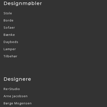
Designmøbler
Stole
Borde
Sofaer
Bænke
Daybeds
Lamper
Tilbehør
Designere
Re•Studio
Arne Jacobsen
Børge Mogensen