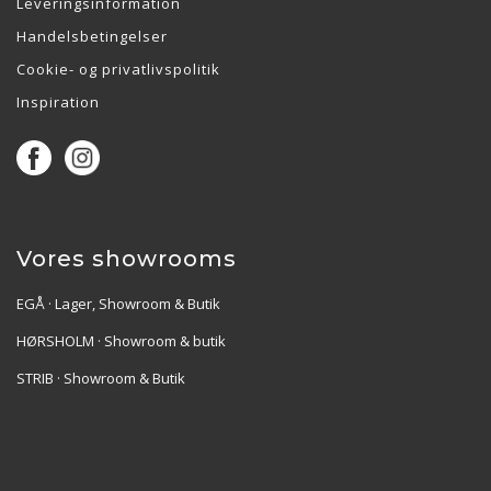
Leveringsinformation
Handelsbetingelser
Cookie- og privatlivspolitik
Inspiration
Vores showrooms
EGÅ · Lager, Showroom & Butik
HØRSHOLM · Showroom & butik
STRIB · Showroom & Butik