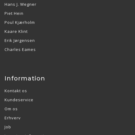
Hans J. Wegner
Piet Hein
Poul Kjærholm
Kaare Klint
Erik Jørgensen
Charles Eames
Information
Kontakt os
Kundeservice
Om os
Erhverv
Job