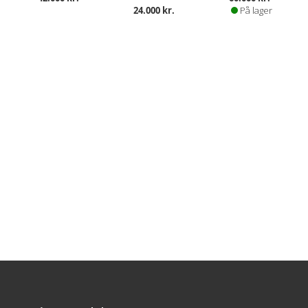
24.000 kr.
På lager