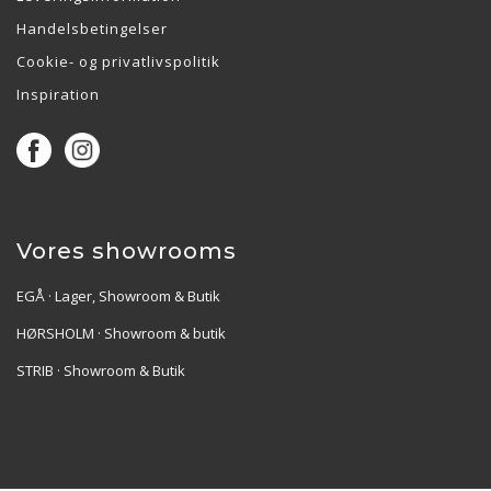
Handelsbetingelser
Cookie- og privatlivspolitik
Inspiration
Vores showrooms
EGÅ · Lager, Showroom & Butik
HØRSHOLM · Showroom & butik
STRIB · Showroom & Butik