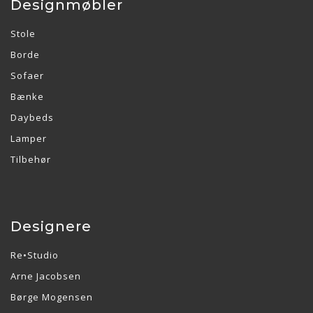
Designmøbler
Stole
Borde
Sofaer
Bænke
Daybeds
Lamper
Tilbehør
Designere
Re•Studio
Arne Jacobsen
Børge Mogensen