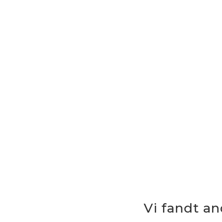
Vi fandt a