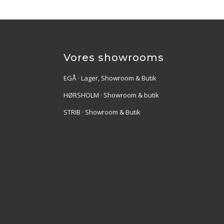
Vores showrooms
EGÅ · Lager, Showroom & Butik
HØRSHOLM · Showroom & butik
STRIB · Showroom & Butik