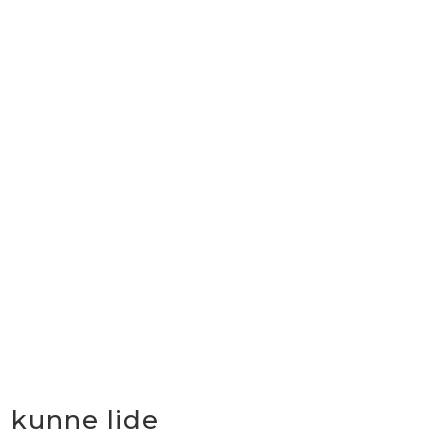
 kunne lide