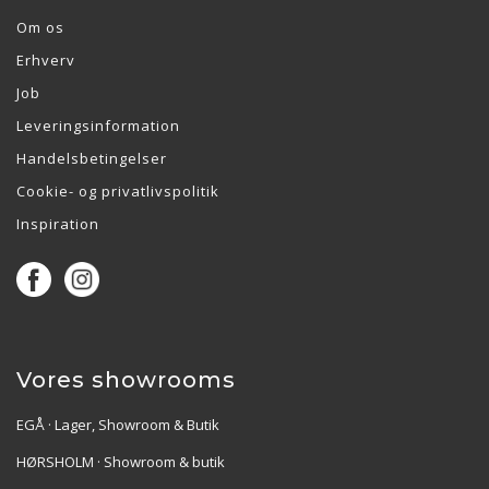
Om os
Erhverv
Job
Leveringsinformation
Handelsbetingelser
Cookie- og privatlivspolitik
Inspiration
Vores showrooms
EGÅ · Lager, Showroom & Butik
HØRSHOLM · Showroom & butik