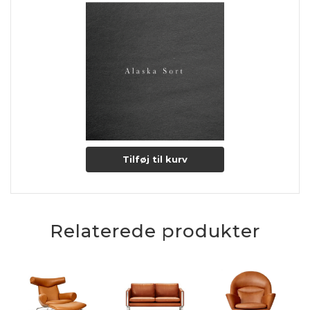
Tilføj til kurv
Relaterede produkter