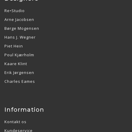
Re•Studio
Arne Jacobsen
Børge Mogensen
Hans J. Wegner
Piet Hein
Poul Kjærholm
Kaare Klint
Erik Jørgensen
Charles Eames
Information
Kontakt os
Kundeservice