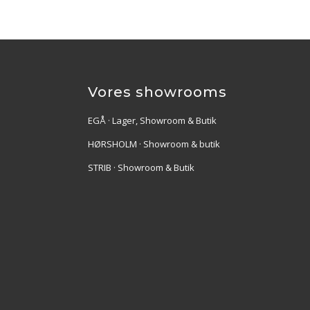
Vores showrooms
EGÅ · Lager, Showroom & Butik
HØRSHOLM · Showroom & butik
STRIB · Showroom & Butik