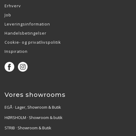
Erhverv
Job
Leveringsinformation
Handelsbetingelser
Cookie- og privatlivspolitik
Inspiration
Vores showrooms
EGÅ · Lager, Showroom & Butik
HØRSHOLM · Showroom & butik
STRIB · Showroom & Butik