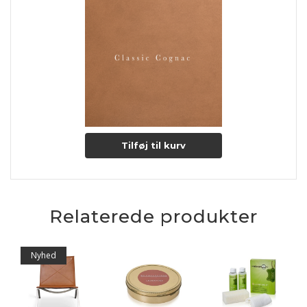
Tilføj til kurv
Relaterede produkter
Nyhed