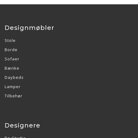
Designmøbler
Stole
Borde
Sofaer
Bænke
Daybeds
Lamper
Tilbehør
Designere