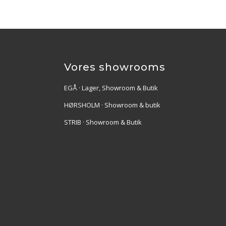
Vores showrooms
EGÅ · Lager, Showroom & Butik
HØRSHOLM · Showroom & butik
STRIB · Showroom & Butik