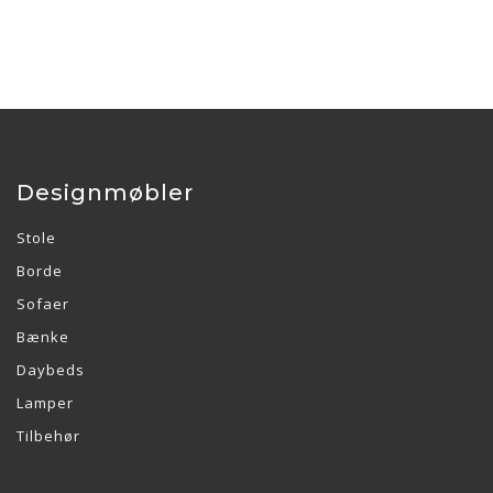
Designmøbler
Stole
Borde
Sofaer
Bænke
Daybeds
Lamper
Tilbehør