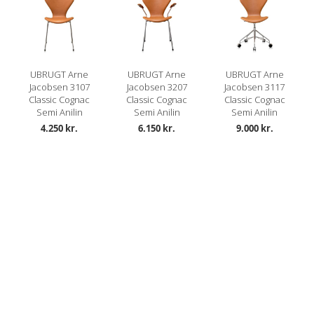
UBRUGT Arne
UBRUGT Arne
UBRUGT Arne
Jacobsen 3107
Jacobsen 3207
Jacobsen 3117
Classic Cognac
Classic Cognac
Classic Cognac
Semi Anilin
Semi Anilin
Semi Anilin
4.250 kr.
6.150 kr.
9.000 kr.