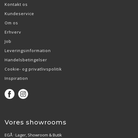
Kontakt os
Kundeservice
Om os
Erhverv
Job
Leveringsinformation
Handelsbetingelser
Cookie- og privatlivspolitik
Inspiration
Vores showrooms
EGÅ · Lager, Showroom & Butik