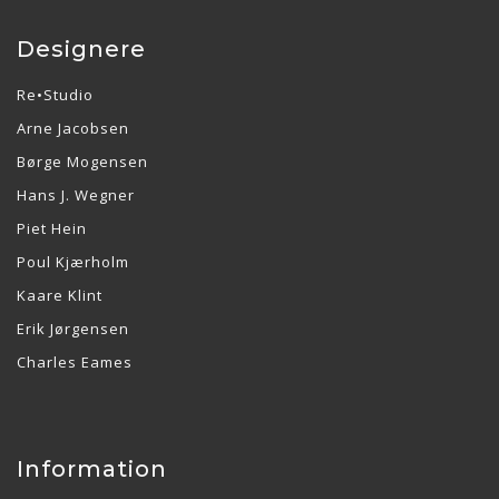
Designere
Re•Studio
Arne Jacobsen
Børge Mogensen
Hans J. Wegner
Piet Hein
Poul Kjærholm
Kaare Klint
Erik Jørgensen
Charles Eames
Information