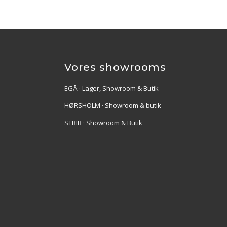
Vores showrooms
EGÅ · Lager, Showroom & Butik
HØRSHOLM · Showroom & butik
STRIB · Showroom & Butik