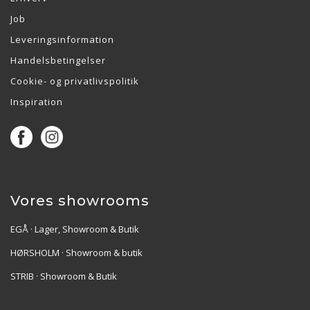
Job
Leveringsinformation
Handelsbetingelser
Cookie- og privatlivspolitik
Inspiration
Vores showrooms
EGÅ · Lager, Showroom & Butik
HØRSHOLM · Showroom & butik
STRIB · Showroom & Butik