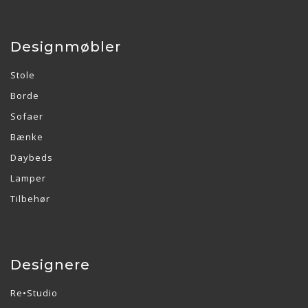
Designmøbler
Stole
Borde
Sofaer
Bænke
Daybeds
Lamper
Tilbehør
Designere
Re•Studio