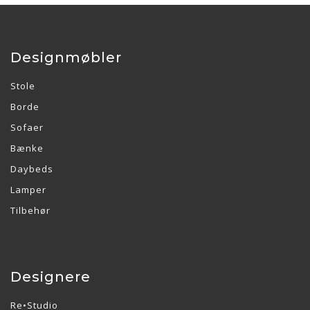
Designmøbler
Stole
Borde
Sofaer
Bænke
Daybeds
Lamper
Tilbehør
Designere
Re•Studio