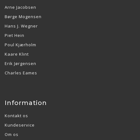
Arne Jacobsen
Børge Mogensen
Hans J. Wegner
Piet Hein
Poul Kjærholm
Kaare Klint
Erik Jørgensen
Charles Eames
Information
Kontakt os
Kundeservice
Om os