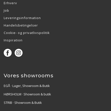
Erhverv
Job
Leveringsinformation
Handelsbetingelser
Cookie- og privatlivspolitik
Inspiration
Vores showrooms
EGÅ · Lager, Showroom & Butik
HØRSHOLM · Showroom & butik
STRIB · Showroom & Butik