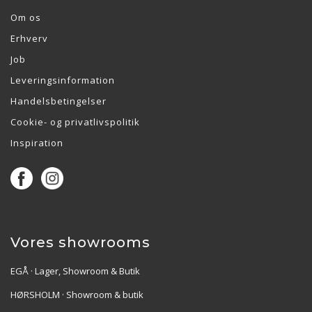
Om os
Erhverv
Job
Leveringsinformation
Handelsbetingelser
Cookie- og privatlivspolitik
Inspiration
Vores showrooms
EGÅ · Lager, Showroom & Butik
HØRSHOLM · Showroom & butik