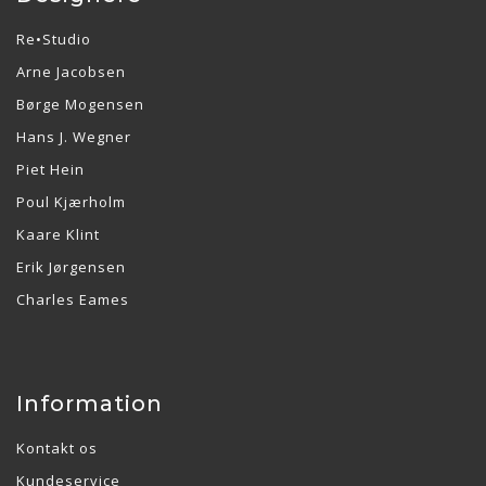
Re•Studio
Arne Jacobsen
Børge Mogensen
Hans J. Wegner
Piet Hein
Poul Kjærholm
Kaare Klint
Erik Jørgensen
Charles Eames
Information
Kontakt os
Kundeservice