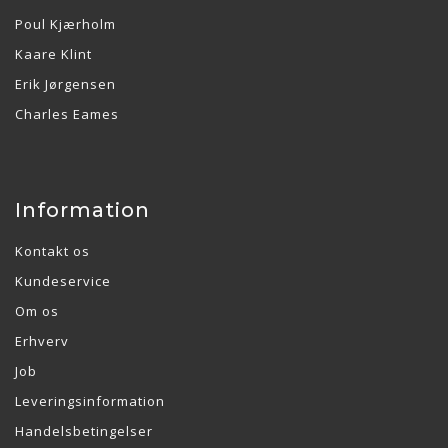
Poul Kjærholm
Kaare Klint
Erik Jørgensen
Charles Eames
Information
Kontakt os
Kundeservice
Om os
Erhverv
Job
Leveringsinformation
Handelsbetingelser