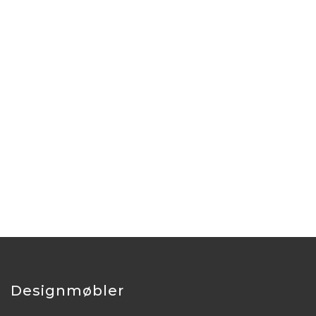
Designmøbler