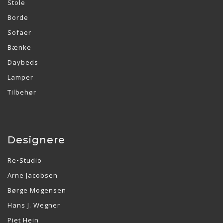
Stole
Borde
Sofaer
Bænke
Daybeds
Lamper
Tilbehør
Designere
Re•Studio
Arne Jacobsen
Børge Mogensen
Hans J. Wegner
Piet Hein