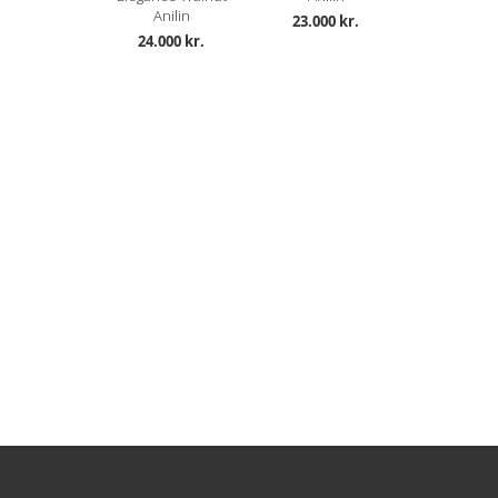
Anilin
23.000 kr.
24.000 kr.