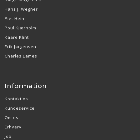
Hans J. Wegner
Piet Hein
Poul Kjærholm
Kaare Klint
Erik Jørgensen
Charles Eames
Information
Kontakt os
Kundeservice
Om os
Erhverv
Job