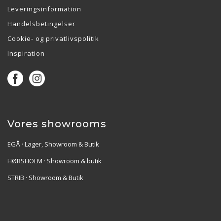
Leveringsinformation
Handelsbetingelser
Cookie- og privatlivspolitik
Inspiration
Vores showrooms
EGÅ · Lager, Showroom & Butik
HØRSHOLM · Showroom & butik
STRIB · Showroom & Butik