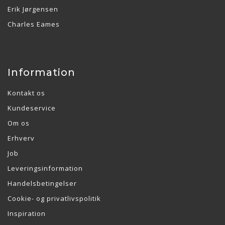
Erik Jørgensen
Charles Eames
Information
Kontakt os
Kundeservice
Om os
Erhverv
Job
Leveringsinformation
Handelsbetingelser
Cookie- og privatlivspolitik
Inspiration